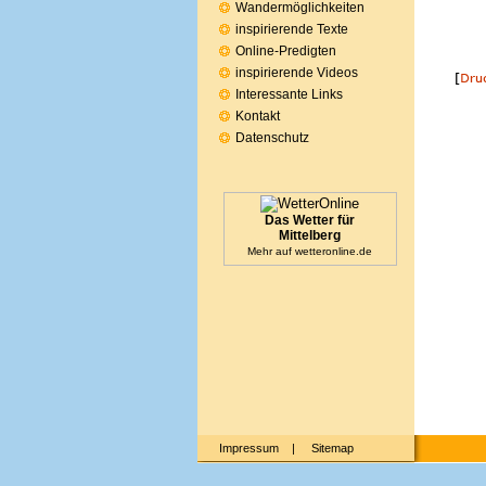
Wandermöglichkeiten
inspirierende Texte
Online-Predigten
inspirierende Videos
Interessante Links
Kontakt
Datenschutz
Das Wetter für
Mittelberg
Mehr auf
wetteronline.de
Impressum
|
Sitemap