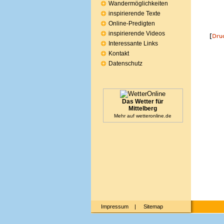
Wandermöglichkeiten
inspirierende Texte
Online-Predigten
inspirierende Videos
Interessante Links
Kontakt
Datenschutz
Das Wetter für
Mittelberg
Mehr auf
wetteronline.de
Impressum
|
Sitemap