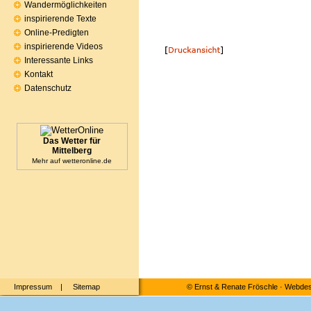
Wandermöglichkeiten
inspirierende Texte
Online-Predigten
inspirierende Videos
Interessante Links
Kontakt
Datenschutz
Das Wetter für
Mittelberg
Mehr auf
wetteronline.de
Impressum
|
Sitemap
©
Ernst & Renate Fröschle
·
Webdesi