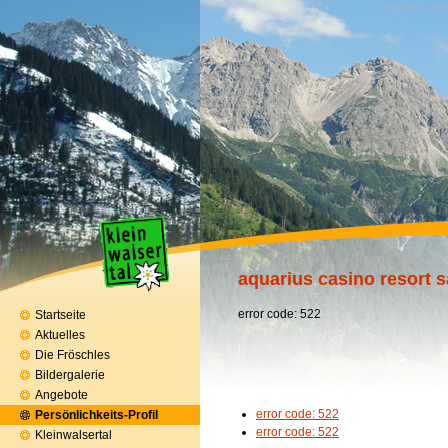
Wandern, Erh
aquarius casino resort 
error code: 522
Startseite
Aktuelles
Die Fröschles
Bildergalerie
Angebote
error code: 522
Persönlichkeits-Profil
error code: 522
Kleinwalsertal