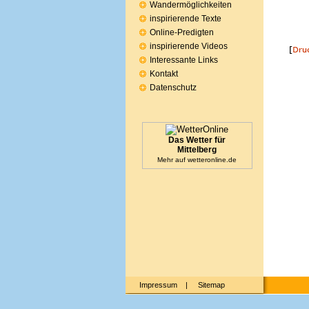
Wandermöglichkeiten
inspirierende Texte
Online-Predigten
inspirierende Videos
Interessante Links
Kontakt
Datenschutz
Das Wetter für
Mittelberg
Mehr auf
wetteronline.de
Impressum
|
Sitemap