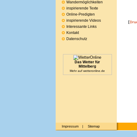
Wandermöglichkeiten
inspirierende Texte
Online-Predigten
inspirierende Videos
Interessante Links
Kontakt
Datenschutz
Das Wetter für
Mittelberg
Mehr auf
wetteronline.de
Impressum
|
Sitemap