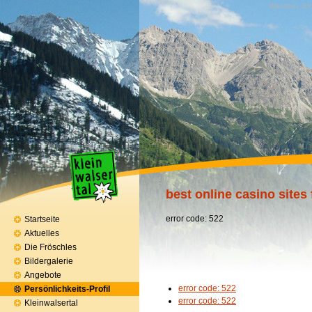
Wandern, Erh
best online casino sites
error code: 522
Startseite
Aktuelles
Die Fröschles
Bildergalerie
Angebote
error code: 522
Persönlichkeits-Profil
error code: 522
Kleinwalsertal