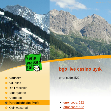
Wandern, Erh
bgo live casino uytk
error code: 522
Startseite
Aktuelles
Die Fröschles
Bildergalerie
Angebote
error code: 522
Persönlichkeits-Profil
error code: 522
Kleinwalsertal