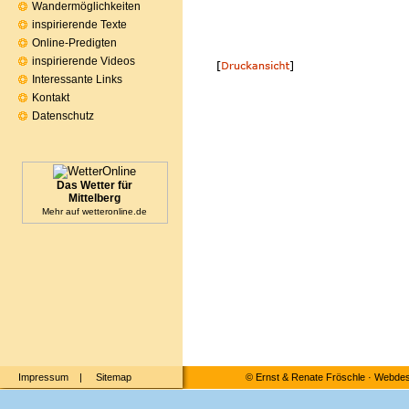
Wandermöglichkeiten
inspirierende Texte
Online-Predigten
inspirierende Videos
Interessante Links
Kontakt
Datenschutz
Das Wetter für
Mittelberg
Mehr auf
wetteronline.de
Impressum
|
Sitemap
©
Ernst & Renate Fröschle
·
Webdesi