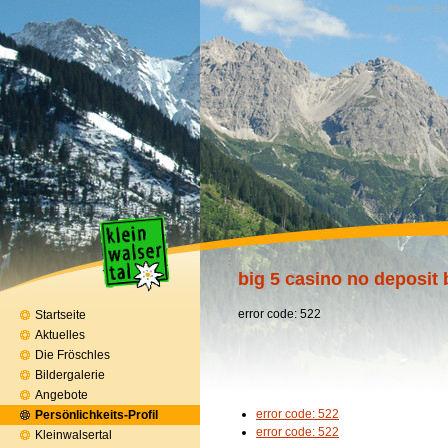
Wandern, Erh
big 5 casino no deposit
error code: 522
Startseite
Aktuelles
Die Fröschles
Bildergalerie
Angebote
error code: 522
Persönlichkeits-Profil
error code: 522
Kleinwalsertal