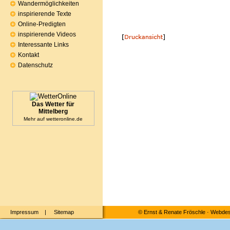
Wandermöglichkeiten
inspirierende Texte
Online-Predigten
inspirierende Videos
Interessante Links
Kontakt
Datenschutz
Das Wetter für
Mittelberg
Mehr auf
wetteronline.de
Impressum
|
Sitemap
©
Ernst & Renate Fröschle
·
Webdesi