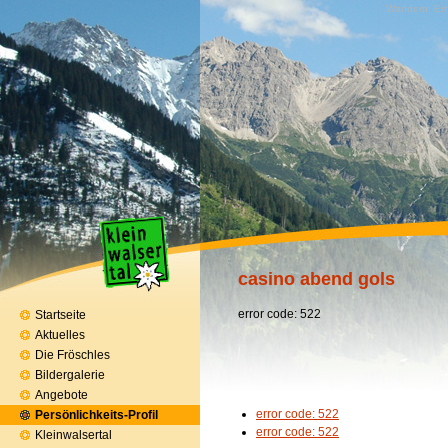
Wandern, Erh
casino abend gols
error code: 522
Startseite
Aktuelles
Die Fröschles
Bildergalerie
Angebote
error code: 522
Persönlichkeits-Profil
error code: 522
Kleinwalsertal