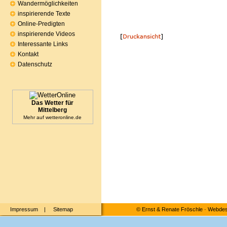
Wandermöglichkeiten
inspirierende Texte
Online-Predigten
inspirierende Videos
Interessante Links
Kontakt
Datenschutz
Das Wetter für
Mittelberg
Mehr auf
wetteronline.de
Impressum
|
Sitemap
©
Ernst & Renate Fröschle
·
Webdesi