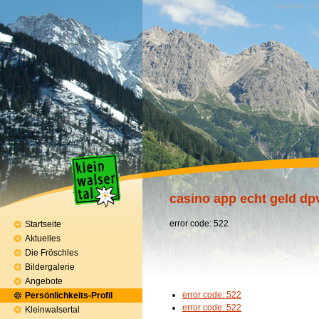
Wandern, Erh
casino app echt geld dp
error code: 522
Startseite
Aktuelles
Die Fröschles
Bildergalerie
Angebote
error code: 522
Persönlichkeits-Profil
error code: 522
Kleinwalsertal