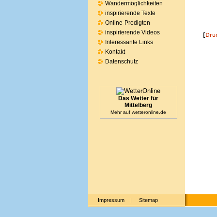
Wandermöglichkeiten
inspirierende Texte
Online-Predigten
inspirierende Videos
Interessante Links
Kontakt
Datenschutz
Das Wetter für
Mittelberg
Mehr auf
wetteronline.de
Impressum
|
Sitemap