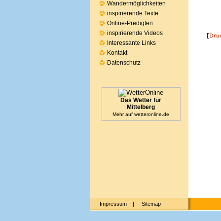
Wandermöglichkeiten
inspirierende Texte
Online-Predigten
inspirierende Videos
Interessante Links
Kontakt
Datenschutz
Das Wetter für
Mittelberg
Mehr auf
wetteronline.de
Impressum
|
Sitemap