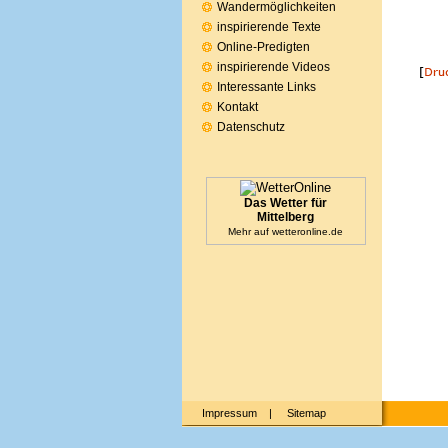
Wandermöglichkeiten
inspirierende Texte
Online-Predigten
inspirierende Videos
Interessante Links
Kontakt
Datenschutz
Das Wetter für
Mittelberg
Mehr auf
wetteronline.de
Impressum
|
Sitemap