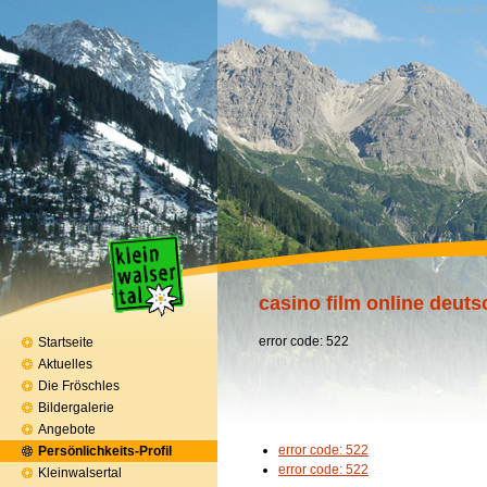
Wandern, Erh
casino film online deut
error code: 522
Startseite
Aktuelles
Die Fröschles
Bildergalerie
Angebote
error code: 522
Persönlichkeits-Profil
error code: 522
Kleinwalsertal