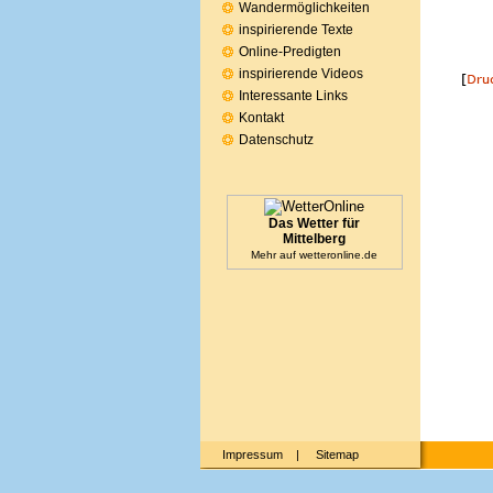
Wandermöglichkeiten
inspirierende Texte
Online-Predigten
inspirierende Videos
Interessante Links
Kontakt
Datenschutz
Das Wetter für
Mittelberg
Mehr auf
wetteronline.de
Impressum
|
Sitemap