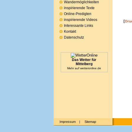
Wandermöglichkeiten
inspirierende Texte
Online-Predigten
inspirierende Videos
Interessante Links
Kontakt
Datenschutz
Das Wetter für
Mittelberg
Mehr auf
wetteronline.de
Impressum
|
Sitemap