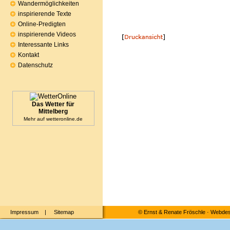
Wandermöglichkeiten
inspirierende Texte
Online-Predigten
inspirierende Videos
Interessante Links
Kontakt
Datenschutz
Das Wetter für
Mittelberg
Mehr auf
wetteronline.de
Impressum
|
Sitemap
©
Ernst & Renate Fröschle
·
Webdesi