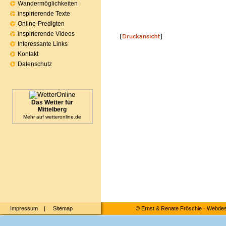
Wandermöglichkeiten
inspirierende Texte
Online-Predigten
inspirierende Videos
Interessante Links
Kontakt
Datenschutz
Das Wetter für
Mittelberg
Mehr auf
wetteronline.de
Impressum
|
Sitemap
©
Ernst & Renate Fröschle
·
Webdesi