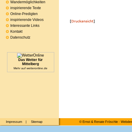
Wandermöglichkeiten
inspirierende Texte
Online-Predigten
inspirierende Videos
Interessante Links
Kontakt
Datenschutz
Das Wetter für
Mittelberg
Mehr auf
wetteronline.de
Impressum
|
Sitemap
©
Ernst & Renate Fröschle
·
Webdesi