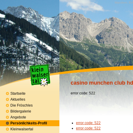
Wandern, Erh
casino munchen club hd
error code: 522
Startseite
Aktuelles
Die Fröschles
Bildergalerie
Angebote
error code: 522
Persönlichkeits-Profil
error code: 522
Kleinwalsertal