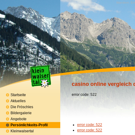
Wandern, Erh
casino online vergleich 
error code: 522
Startseite
Aktuelles
Die Fröschles
Bildergalerie
Angebote
error code: 522
Persönlichkeits-Profil
error code: 522
Kleinwalsertal