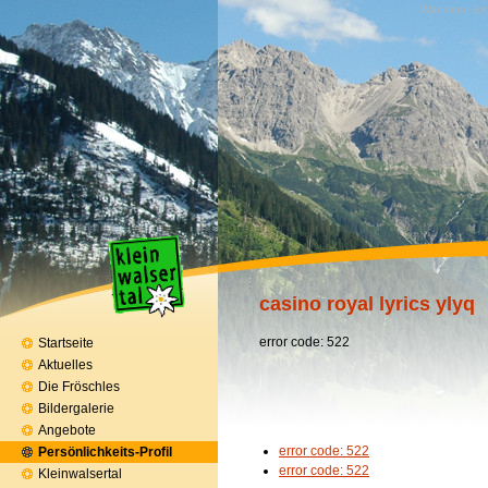
Wandern, Erh
casino royal lyrics ylyq
error code: 522
Startseite
Aktuelles
Die Fröschles
Bildergalerie
Angebote
error code: 522
Persönlichkeits-Profil
error code: 522
Kleinwalsertal