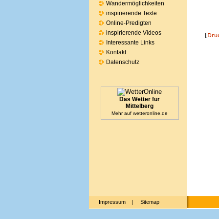
Wandermöglichkeiten
inspirierende Texte
Online-Predigten
inspirierende Videos
Interessante Links
Kontakt
Datenschutz
Das Wetter für
Mittelberg
Mehr auf
wetteronline.de
Impressum
|
Sitemap