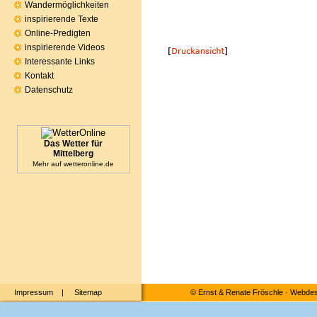
Wandermöglichkeiten
inspirierende Texte
Online-Predigten
inspirierende Videos
Interessante Links
Kontakt
Datenschutz
Das Wetter für
Mittelberg
Mehr auf
wetteronline.de
Impressum
|
Sitemap
©
Ernst & Renate Fröschle
·
Webdesi