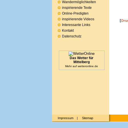
Wandermöglichkeiten
inspirierende Texte
Online-Predigten
inspirierende Videos
Interessante Links
Kontakt
Datenschutz
Das Wetter für
Mittelberg
Mehr auf
wetteronline.de
Impressum
|
Sitemap