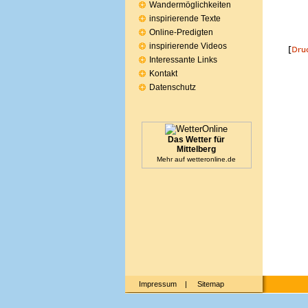
Wandermöglichkeiten
inspirierende Texte
Online-Predigten
inspirierende Videos
Interessante Links
Kontakt
Datenschutz
Das Wetter für
Mittelberg
Mehr auf
wetteronline.de
Impressum
|
Sitemap