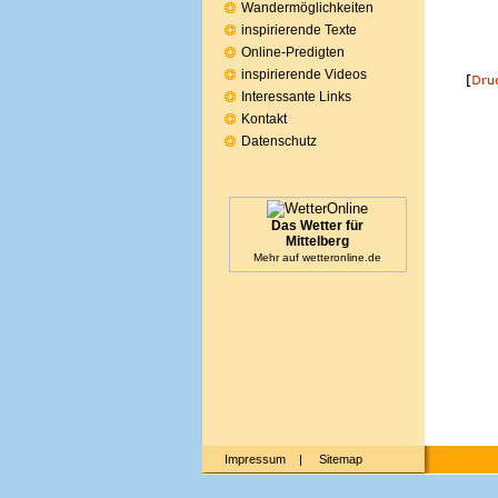
Wandermöglichkeiten
inspirierende Texte
Online-Predigten
inspirierende Videos
Interessante Links
Kontakt
Datenschutz
Das Wetter für
Mittelberg
Mehr auf
wetteronline.de
Impressum
|
Sitemap