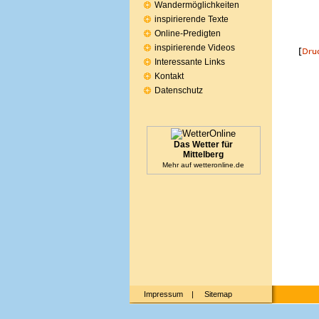
Wandermöglichkeiten
inspirierende Texte
Online-Predigten
inspirierende Videos
Interessante Links
Kontakt
Datenschutz
Das Wetter für
Mittelberg
Mehr auf
wetteronline.de
Impressum
|
Sitemap