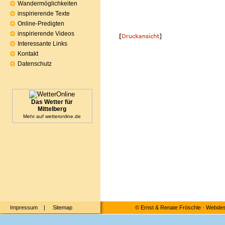
Wandermöglichkeiten
inspirierende Texte
Online-Predigten
inspirierende Videos
Interessante Links
Kontakt
Datenschutz
Das Wetter für
Mittelberg
Mehr auf
wetteronline.de
Impressum
|
Sitemap
©
Ernst & Renate Fröschle
·
Webdesi