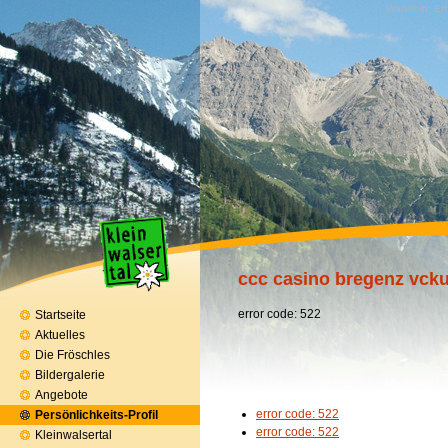
Wandern, Erh
ccc casino bregenz vck
error code: 522
Startseite
Aktuelles
Die Fröschles
Bildergalerie
Angebote
error code: 522
Persönlichkeits-Profil
error code: 522
Kleinwalsertal