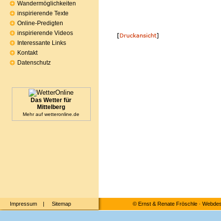
Wandermöglichkeiten
inspirierende Texte
Online-Predigten
inspirierende Videos
Interessante Links
Kontakt
Datenschutz
Das Wetter für
Mittelberg
Mehr auf
wetteronline.de
Impressum
|
Sitemap
©
Ernst & Renate Fröschle
·
Webdesi