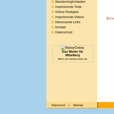
Wandermöglichkeiten
inspirierende Texte
Online-Predigten
inspirierende Videos
Interessante Links
Kontakt
Datenschutz
Das Wetter für
Mittelberg
Mehr auf
wetteronline.de
Impressum
|
Sitemap