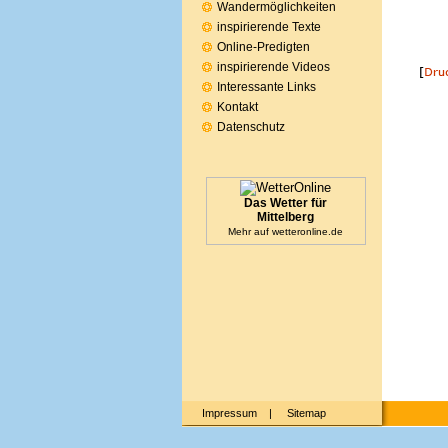
Wandermöglichkeiten
inspirierende Texte
Online-Predigten
inspirierende Videos
Interessante Links
Kontakt
Datenschutz
Das Wetter für
Mittelberg
Mehr auf
wetteronline.de
Impressum
|
Sitemap