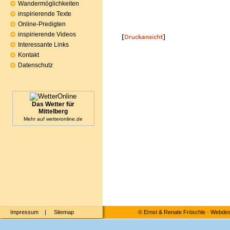
Wandermöglichkeiten
inspirierende Texte
Online-Predigten
inspirierende Videos
Interessante Links
Kontakt
Datenschutz
Das Wetter für
Mittelberg
Mehr auf
wetteronline.de
Impressum
|
Sitemap
©
Ernst & Renate Fröschle
·
Webdesi