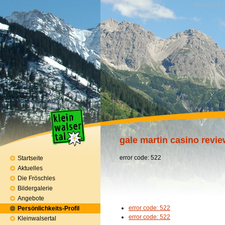
Wandern, Erh
gale martin casino revi
error code: 522
Startseite
Aktuelles
Die Fröschles
Bildergalerie
Angebote
error code: 522
Persönlichkeits-Profil
error code: 522
Kleinwalsertal