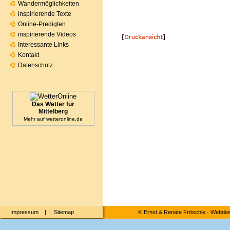
Wandermöglichkeiten
inspirierende Texte
Online-Predigten
inspirierende Videos
Interessante Links
Kontakt
Datenschutz
Das Wetter für
Mittelberg
Mehr auf
wetteronline.de
Impressum
|
Sitemap
©
Ernst & Renate Fröschle
·
Webdesi