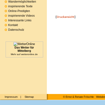
Wandermöglichkeiten
inspirierende Texte
Online-Predigten
inspirierende Videos
Interessante Links
Kontakt
Datenschutz
Das Wetter für
Mittelberg
Mehr auf
wetteronline.de
Impressum
|
Sitemap
©
Ernst & Renate Fröschle
·
Webdesi