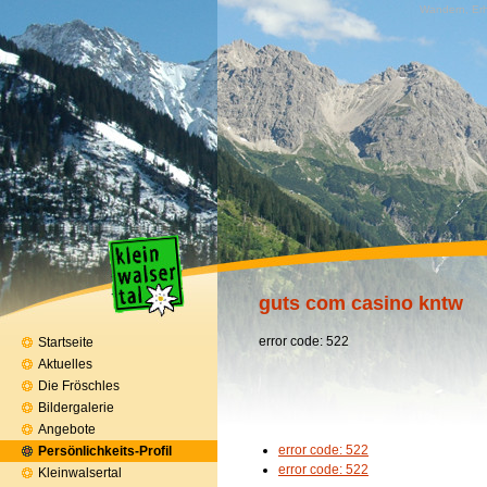
Wandern, Erh
guts com casino kntw
error code: 522
Startseite
Aktuelles
Die Fröschles
Bildergalerie
Angebote
error code: 522
Persönlichkeits-Profil
error code: 522
Kleinwalsertal