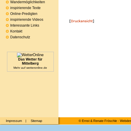
Wandermöglichkeiten
inspirierende Texte
Online-Predigten
inspirierende Videos
Interessante Links
Kontakt
Datenschutz
Das Wetter für
Mittelberg
Mehr auf
wetteronline.de
Impressum
|
Sitemap
©
Ernst & Renate Fröschle
·
Webdesi