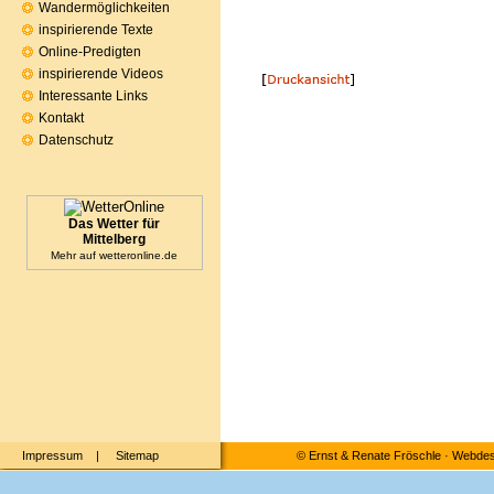
Wandermöglichkeiten
inspirierende Texte
Online-Predigten
inspirierende Videos
Interessante Links
Kontakt
Datenschutz
Das Wetter für
Mittelberg
Mehr auf
wetteronline.de
Impressum
|
Sitemap
©
Ernst & Renate Fröschle
·
Webdesi