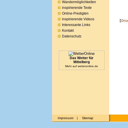
Wandermöglichkeiten
inspirierende Texte
Online-Predigten
inspirierende Videos
Interessante Links
Kontakt
Datenschutz
Das Wetter für
Mittelberg
Mehr auf
wetteronline.de
Impressum
|
Sitemap