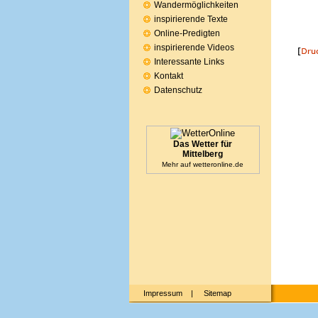
Wandermöglichkeiten
inspirierende Texte
Online-Predigten
inspirierende Videos
Interessante Links
Kontakt
Datenschutz
Das Wetter für
Mittelberg
Mehr auf
wetteronline.de
Impressum
|
Sitemap