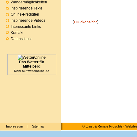
Wandermöglichkeiten
inspirierende Texte
Online-Predigten
inspirierende Videos
Interessante Links
Kontakt
Datenschutz
Das Wetter für
Mittelberg
Mehr auf
wetteronline.de
Impressum
|
Sitemap
©
Ernst & Renate Fröschle
·
Webdesi