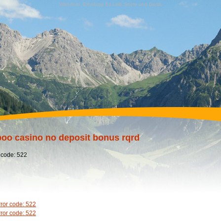
Wandern, Erholung für Leib,Seele und Geist,
oo casino no deposit bonus rqrd
 code: 522
rror code: 522
rror code: 522