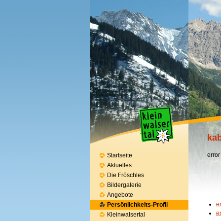
kab
error
Startseite
Aktuelles
Die Fröschles
Bildergalerie
Angebote
e
Persönlichkeits-Profil
e
Kleinwalsertal