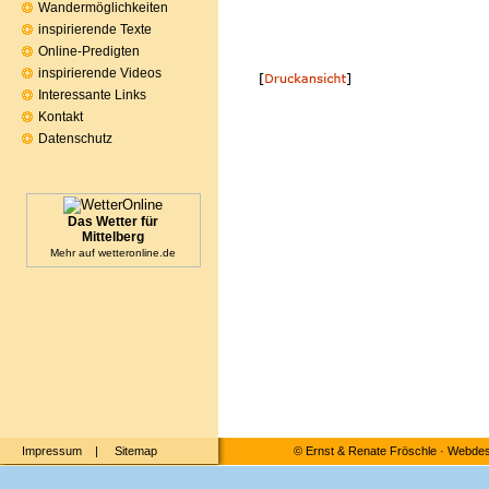
Wandermöglichkeiten
inspirierende Texte
Online-Predigten
inspirierende Videos
Interessante Links
Kontakt
Datenschutz
Das Wetter für
Mittelberg
Mehr auf
wetteronline.de
Impressum
|
Sitemap
©
Ernst & Renate Fröschle
·
Webdesi