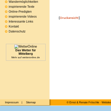
Wandermöglichkeiten
inspirierende Texte
Online-Predigten
inspirierende Videos
Interessante Links
Kontakt
Datenschutz
Das Wetter für
Mittelberg
Mehr auf
wetteronline.de
Impressum
|
Sitemap
©
Ernst & Renate Fröschle
·
Webdesi