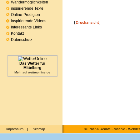
Wandermöglichkeiten
inspirierende Texte
Online-Predigten
inspirierende Videos
Interessante Links
Kontakt
Datenschutz
Das Wetter für
Mittelberg
Mehr auf
wetteronline.de
Impressum
|
Sitemap
©
Ernst & Renate Fröschle
·
Webdesi