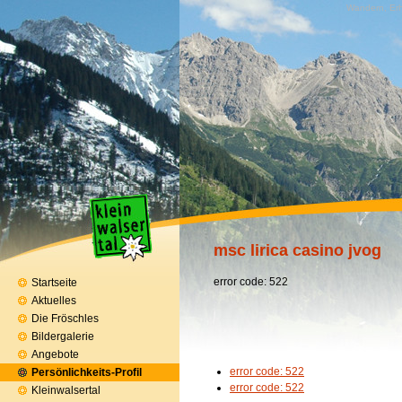
Wandern, Erh
msc lirica casino jvog
error code: 522
Startseite
Aktuelles
Die Fröschles
Bildergalerie
Angebote
error code: 522
Persönlichkeits-Profil
error code: 522
Kleinwalsertal