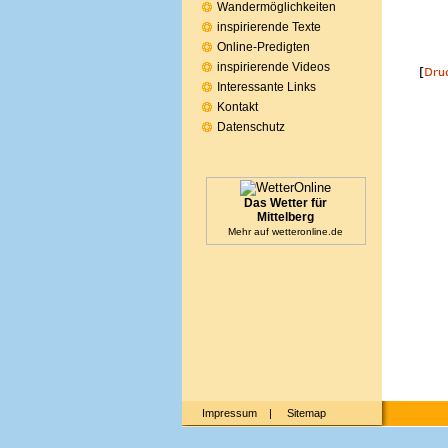
Wandermöglichkeiten
inspirierende Texte
Online-Predigten
inspirierende Videos
Interessante Links
Kontakt
Datenschutz
Das Wetter für
Mittelberg
Mehr auf
wetteronline.de
Impressum
|
Sitemap