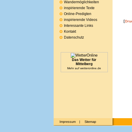
Wandermöglichkeiten
inspirierende Texte
Online-Predigten
inspirierende Videos
Interessante Links
Kontakt
Datenschutz
Das Wetter für
Mittelberg
Mehr auf
wetteronline.de
Impressum
|
Sitemap